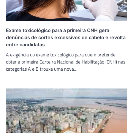
Exame toxicológico para a primeira CNH gera
denúncias de cortes excessivos de cabelo e revolta
entre candidatas
A exigência do exame toxicológico para quem pretende
obter a primeira Carteira Nacional de Habilitação (CNH) nas
categorias A e B trouxe uma nova…