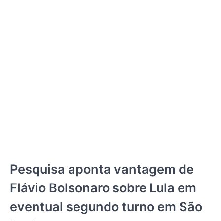
JORNAL RIO GRANDE DO SUL
Pesquisa aponta vantagem de
Flávio Bolsonaro sobre Lula em
eventual segundo turno em São