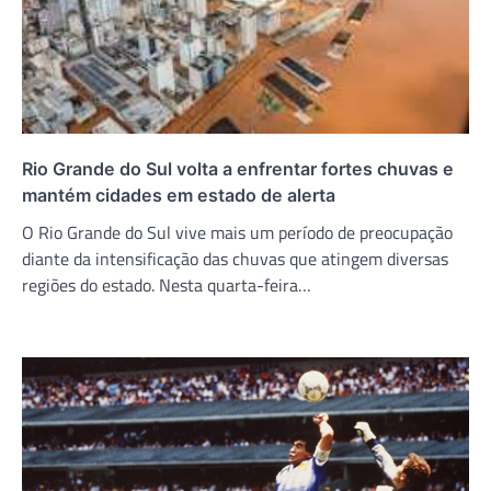
Rio Grande do Sul volta a enfrentar fortes chuvas e
mantém cidades em estado de alerta
O Rio Grande do Sul vive mais um período de preocupação
diante da intensificação das chuvas que atingem diversas
regiões do estado. Nesta quarta-feira…