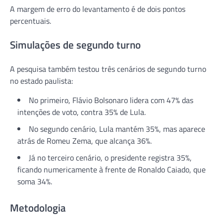
A margem de erro do levantamento é de dois pontos
percentuais.
Simulações de segundo turno
A pesquisa também testou três cenários de segundo turno
no estado paulista:
No primeiro, Flávio Bolsonaro lidera com 47% das
intenções de voto, contra 35% de Lula.
No segundo cenário, Lula mantém 35%, mas aparece
atrás de Romeu Zema, que alcança 36%.
Já no terceiro cenário, o presidente registra 35%,
ficando numericamente à frente de Ronaldo Caiado, que
soma 34%.
Metodologia