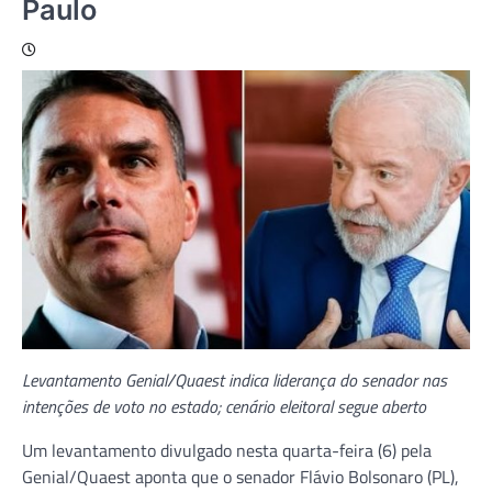
Paulo
Levantamento Genial/Quaest indica liderança do senador nas
intenções de voto no estado; cenário eleitoral segue aberto
Um levantamento divulgado nesta quarta-feira (6) pela
Genial/Quaest aponta que o senador
Flávio Bolsonaro
(PL),