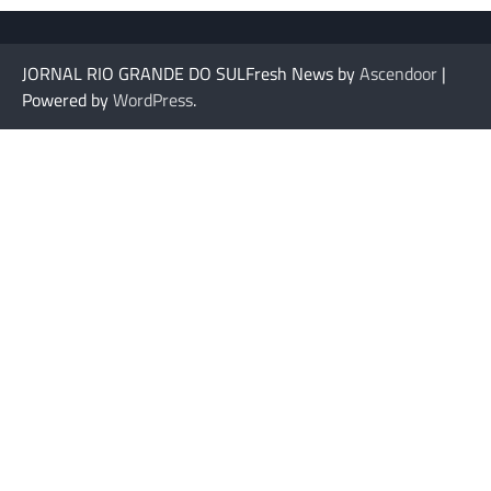
JORNAL RIO GRANDE DO SULFresh News by
Ascendoor
|
Powered by
WordPress
.