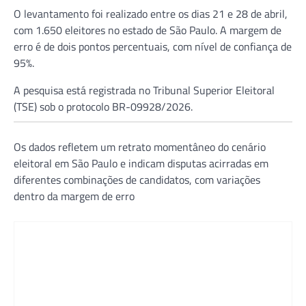
O levantamento foi realizado entre os dias 21 e 28 de abril,
com 1.650 eleitores no estado de São Paulo. A margem de
erro é de dois pontos percentuais, com nível de confiança de
95%.
A pesquisa está registrada no
Tribunal Superior Eleitoral
(TSE) sob o protocolo BR-09928/2026.
Os dados refletem um retrato momentâneo do cenário
eleitoral em São Paulo e indicam disputas acirradas em
diferentes combinações de candidatos, com variações
dentro da margem de erro