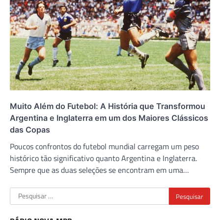
Muito Além do Futebol: A História que Transformou
Argentina e Inglaterra em um dos Maiores Clássicos
das Copas
Poucos confrontos do futebol mundial carregam um peso
histórico tão significativo quanto Argentina e Inglaterra.
Sempre que as duas seleções se encontram em uma…
Pesquisar
por: