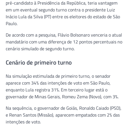
pré-candidato à Presidência da República, teria vantagem
em um eventual segundo turno contra o presidente
Luiz
Inácio Lula da Silva
(PT) entre os eleitores do estado de São
Paulo.
De acordo com a pesquisa, Flávio Bolsonaro venceria o atual
mandatário com uma diferença de 12 pontos percentuais no
cenário simulado de segundo turno.
Cenário de primeiro turno
Na simulação estimulada de primeiro turno, o senador
aparece com 34% das intenções de voto em São Paulo,
enquanto Lula registra 31%. Em terceiro lugar está o
governador de Minas Gerais,
Romeu Zema
(Novo), com 3%.
Na sequência, o governador de Goiás,
Ronaldo Caiado
(PSD),
e
Renan Santos
(Missão), aparecem empatados com 2% das
intenções de voto.