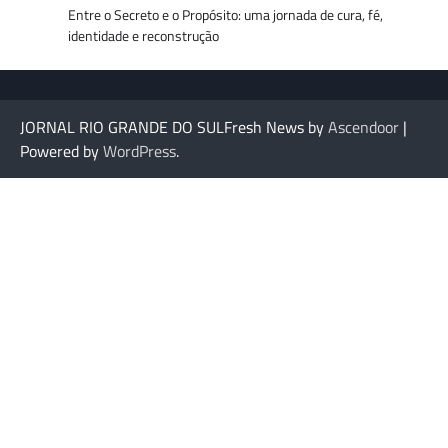
Entre o Secreto e o Propósito: uma jornada de cura, fé,
identidade e reconstrução
JORNAL RIO GRANDE DO SULFresh News by
Ascendoor
|
Powered by
WordPress
.