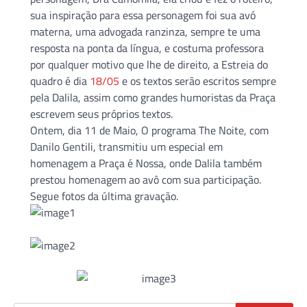
sua inspiração para essa personagem foi sua avó
materna, uma advogada ranzinza, sempre te uma
resposta na ponta da língua, e costuma professora
por qualquer motivo que lhe de direito, a Estreia do
quadro é dia
18/05
e os textos serão escritos sempre
pela Dalila, assim como grandes humoristas da Praça
escrevem seus próprios textos.
Ontem, dia 11 de Maio, O programa The Noite, com
Danilo Gentili, transmitiu um especial em
homenagem a Praça é Nossa, onde Dalila também
prestou homenagem ao avô com sua participação.
Segue fotos da última gravação.