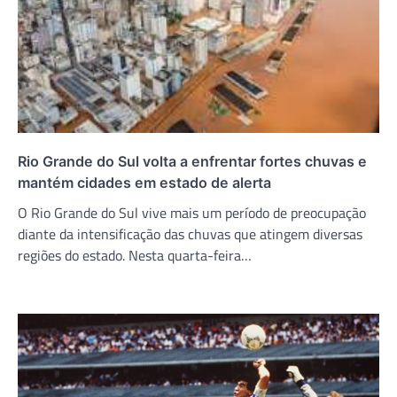
Rio Grande do Sul volta a enfrentar fortes chuvas e
mantém cidades em estado de alerta
O Rio Grande do Sul vive mais um período de preocupação
diante da intensificação das chuvas que atingem diversas
regiões do estado. Nesta quarta-feira…