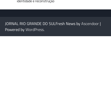
identidade e reconstrução
JORNAL RIO GRANDE DO SULFresh News by
Ascendoor
|
Powered by
WordPress
.