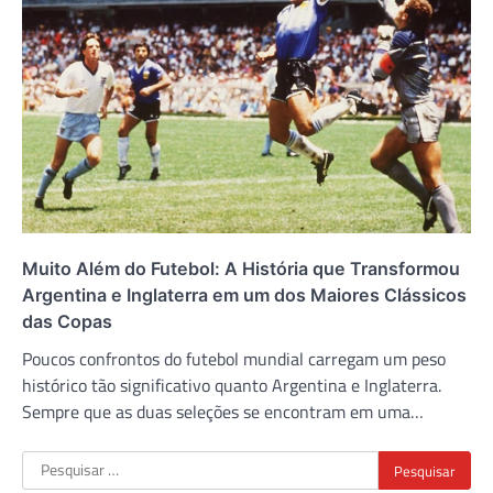
Muito Além do Futebol: A História que Transformou
Argentina e Inglaterra em um dos Maiores Clássicos
das Copas
Poucos confrontos do futebol mundial carregam um peso
histórico tão significativo quanto Argentina e Inglaterra.
Sempre que as duas seleções se encontram em uma…
Pesquisar
por: