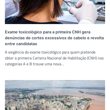
Exame toxicológico para a primeira CNH gera
denúncias de cortes excessivos de cabelo e revolta
entre candidatas
A exigência do exame toxicológico para quem pretende
obter a primeira Carteira Nacional de Habilitação (CNH) nas
categorias A e B trouxe uma nova…