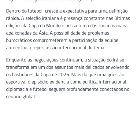
Dentro do futebol, cresce a expectativa para uma definição
rápida. A seleção iraniana é presença constante nas últimas
edições da Copa do Mundo e possui uma das torcidas mais
apaixonadas da Ásia. A possibilidade de problemas
burocráticos comprometerem a participação da equipe
aumentou a repercussão internacional do tema.
Enquanto as negociações continuam, a situação do Irã se
transforma em um dos assuntos mais delicados envolvendo
os bastidores da Copa de 2026. Mais do que uma questão
esportiva, o episódio evidencia como política internacional,
diplomacia e futebol seguem profundamente conectados no
cenário global.