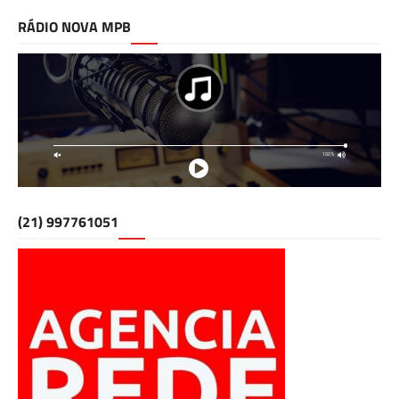
RÁDIO NOVA MPB
(21) 997761051