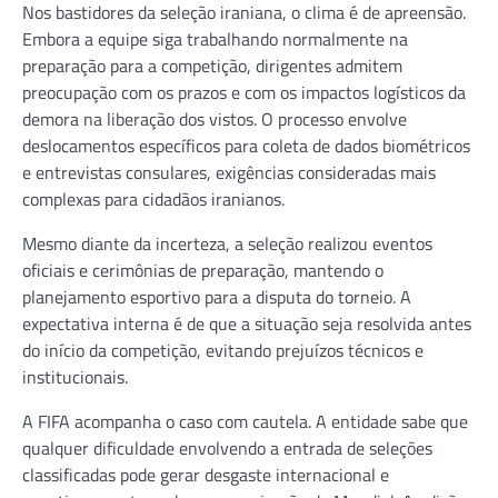
Nos bastidores da seleção iraniana, o clima é de apreensão.
Embora a equipe siga trabalhando normalmente na
preparação para a competição, dirigentes admitem
preocupação com os prazos e com os impactos logísticos da
demora na liberação dos vistos. O processo envolve
deslocamentos específicos para coleta de dados biométricos
e entrevistas consulares, exigências consideradas mais
complexas para cidadãos iranianos.
Mesmo diante da incerteza, a seleção realizou eventos
oficiais e cerimônias de preparação, mantendo o
planejamento esportivo para a disputa do torneio. A
expectativa interna é de que a situação seja resolvida antes
do início da competição, evitando prejuízos técnicos e
institucionais.
A FIFA acompanha o caso com cautela. A entidade sabe que
qualquer dificuldade envolvendo a entrada de seleções
classificadas pode gerar desgaste internacional e