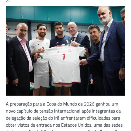
A preparação para a Copa do Mundo de 2026 ganhou um
novo capítulo de tensão internacional após integrantes da
delegação da seleção do Irã enfrentarem dificuldades para
obter vistos de entrada nos Estados Unidos, uma das sedes