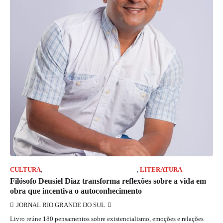
CULTURA
,
JORNAL RIO GRANDE DO SUL
,
LITERATURA
Filósofo Deusiel Diaz transforma reflexões sobre a vida em
obra que incentiva o autoconhecimento
JORNAL RIO GRANDE DO SUL
Livro reúne 180 pensamentos sobre existencialismo, emoções e relações