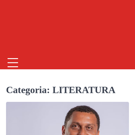
Categoria: LITERATURA