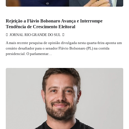
JORNAL RIO GRANDE DO SUL
Rejeição a Flávio Bolsonaro Avança e Interrompe
Tendência de Crescimento Eleitoral
JORNAL RIO GRANDE DO SUL
A mais recente pesquisa de opinião divulgada nesta quarta-feira aponta um
cenário desafiador para o senador Flávio Bolsonaro (PL) na corrida
presidencial. O parlamentar…