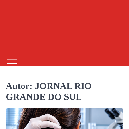
Autor:
JORNAL RIO
GRANDE DO SUL