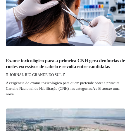
JORNAL RIO GRANDE DO SUL
Exame toxicológico para a primeira CNH gera denúncias de
cortes excessivos de cabelo e revolta entre candidatas
JORNAL RIO GRANDE DO SUL
A exigência do exame toxicológico para quem pretende obter a primeira
Carteira Nacional de Habilitação (CNH) nas categorias A e B trouxe uma
nova…