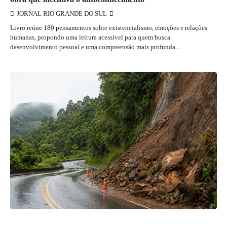
JORNAL RIO GRANDE DO SUL
Livro reúne 180 pensamentos sobre existencialismo, emoções e relações
humanas, propondo uma leitura acessível para quem busca
desenvolvimento pessoal e uma compreensão mais profunda…
JORNAL RIO GRANDE DO SUL