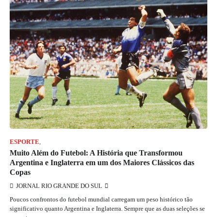
ESPORTE
,
JORNAL RIO GRANDE DO SUL
Muito Além do Futebol: A História que Transformou
Argentina e Inglaterra em um dos Maiores Clássicos das
Copas
JORNAL RIO GRANDE DO SUL
Poucos confrontos do futebol mundial carregam um peso histórico tão
significativo quanto Argentina e Inglaterra. Sempre que as duas seleções se