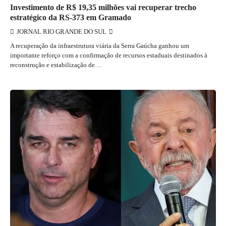
Investimento de R$ 19,35 milhões vai recuperar trecho
estratégico da RS-373 em Gramado
JORNAL RIO GRANDE DO SUL
A recuperação da infraestrutura viária da Serra Gaúcha ganhou um
importante reforço com a confirmação de recursos estaduais destinados à
reconstrução e estabilização de…