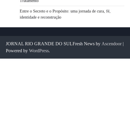
Tratamento
Entre o Secreto e o Propósito: uma jornada de cura, fé,
identidade e reconstrução
JORNAL RIO GRANDE DO SULFresh News by
Ascendoor
|
Powered by
WordPress
.