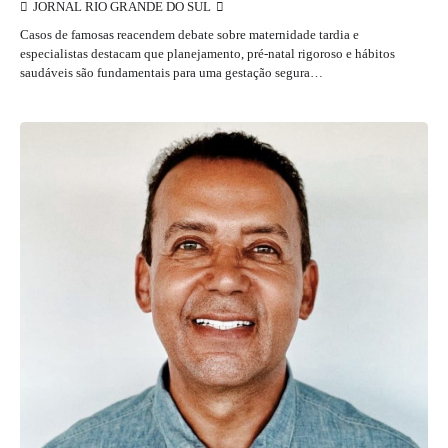
JORNAL RIO GRANDE DO SUL
Casos de famosas reacendem debate sobre maternidade tardia e
especialistas destacam que planejamento, pré-natal rigoroso e hábitos
saudáveis são fundamentais para uma gestação segura…