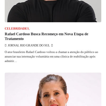
CELEBRIDADES
,
JORNAL RIO GRANDE DO SUL
Rafael Cardoso Busca Recomeço em Nova Etapa de
Tratamento
JORNAL RIO GRANDE DO SUL
O ator brasileiro Rafael Cardoso voltou a chamar a atenção do público ao
anunciar sua internação voluntária em uma clínica de reabilitação após
admitir…