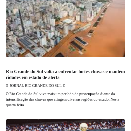
JORNAL RIO GRANDE DO SUL
Rio Grande do Sul volta a enfrentar fortes chuvas e mantém
cidades em estado de alerta
JORNAL RIO GRANDE DO SUL
O Rio Grande do Sul vive mais um período de preocupação diante da
intensificação das chuvas que atingem diversas regiões do estado. Nesta
quarta-feira…