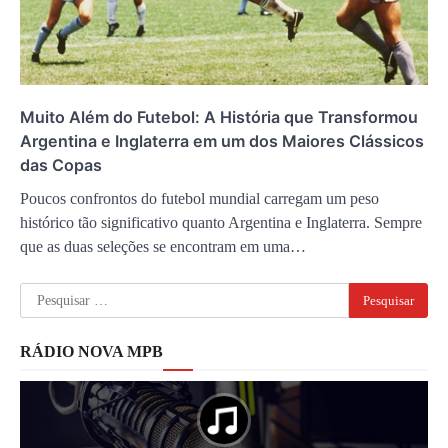
Muito Além do Futebol: A História que Transformou
Argentina e Inglaterra em um dos Maiores Clássicos
das Copas
Poucos confrontos do futebol mundial carregam um peso
histórico tão significativo quanto Argentina e Inglaterra. Sempre
que as duas seleções se encontram em uma…
Pesquisar
por:
RÁDIO NOVA MPB