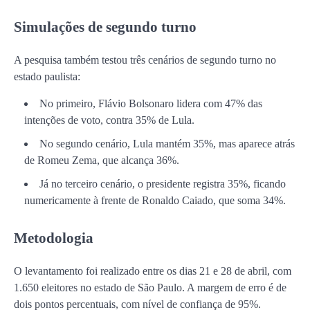
Simulações de segundo turno
A pesquisa também testou três cenários de segundo turno no
estado paulista:
No primeiro, Flávio Bolsonaro lidera com 47% das
intenções de voto, contra 35% de Lula.
No segundo cenário, Lula mantém 35%, mas aparece atrás
de Romeu Zema, que alcança 36%.
Já no terceiro cenário, o presidente registra 35%, ficando
numericamente à frente de Ronaldo Caiado, que soma 34%.
Metodologia
O levantamento foi realizado entre os dias 21 e 28 de abril, com
1.650 eleitores no estado de São Paulo. A margem de erro é de
dois pontos percentuais, com nível de confiança de 95%.