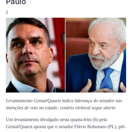
Paulo
Levantamento Genial/Quaest indica liderança do senador nas
intenções de voto no estado; cenário eleitoral segue aberto
Um levantamento divulgado nesta quarta-feira (6) pela
Genial/Quaest aponta que o senador
Flávio Bolsonaro
(PL), pré-