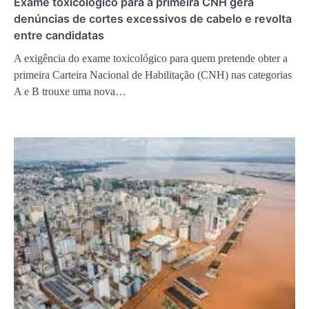
Exame toxicológico para a primeira CNH gera
denúncias de cortes excessivos de cabelo e revolta
entre candidatas
A exigência do exame toxicológico para quem pretende obter a
primeira Carteira Nacional de Habilitação (CNH) nas categorias
A e B trouxe uma nova…