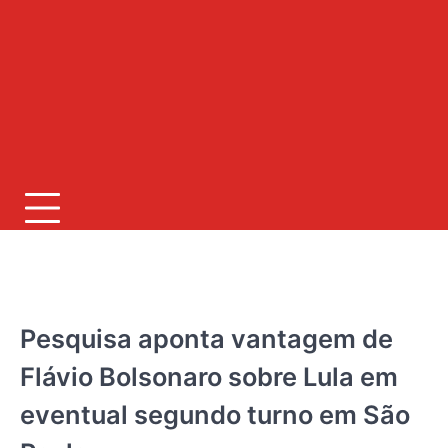
JORNAL RIO GRANDE DO SUL
Pesquisa aponta vantagem de
Flávio Bolsonaro sobre Lula em
eventual segundo turno em São