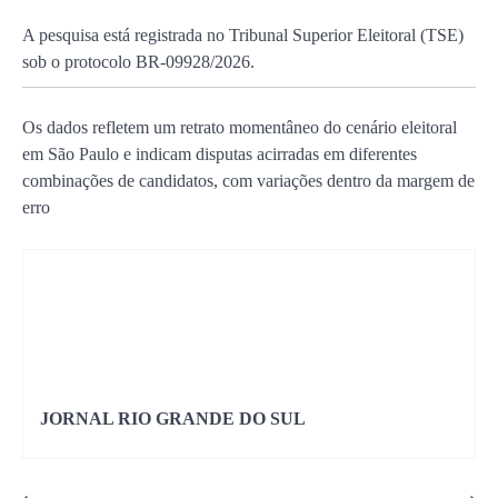
A pesquisa está registrada no
Tribunal Superior Eleitoral
(TSE)
sob o protocolo BR-09928/2026.
Os dados refletem um retrato momentâneo do cenário eleitoral
em São Paulo e indicam disputas acirradas em diferentes
combinações de candidatos, com variações dentro da margem de
erro
JORNAL RIO GRANDE DO SUL