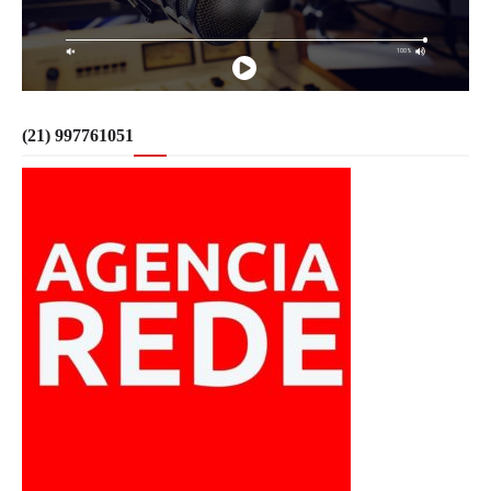
(21) 997761051