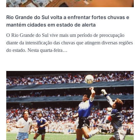
Rio Grande do Sul volta a enfrentar fortes chuvas e
mantém cidades em estado de alerta
O Rio Grande do Sul vive mais um período de preocupação
diante da intensificação das chuvas que atingem diversas regiões
do estado. Nesta quarta-feira…