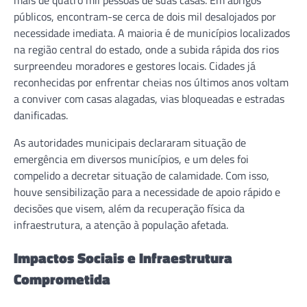
mais de quatro mil pessoas de suas casas. Em abrigos
públicos, encontram-se cerca de dois mil desalojados por
necessidade imediata. A maioria é de municípios localizados
na região central do estado, onde a subida rápida dos rios
surpreendeu moradores e gestores locais. Cidades já
reconhecidas por enfrentar cheias nos últimos anos voltam
a conviver com casas alagadas, vias bloqueadas e estradas
danificadas.
As autoridades municipais declararam situação de
emergência em diversos municípios, e um deles foi
compelido a decretar situação de calamidade. Com isso,
houve sensibilização para a necessidade de apoio rápido e
decisões que visem, além da recuperação física da
infraestrutura, a atenção à população afetada.
Impactos Sociais e Infraestrutura
Comprometida