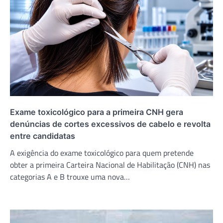
Exame toxicológico para a primeira CNH gera
denúncias de cortes excessivos de cabelo e revolta
entre candidatas
A exigência do exame toxicológico para quem pretende
obter a primeira Carteira Nacional de Habilitação (CNH) nas
categorias A e B trouxe uma nova…