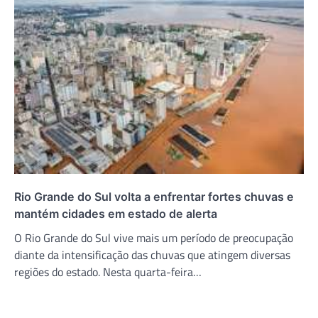
Rio Grande do Sul volta a enfrentar fortes chuvas e
mantém cidades em estado de alerta
O Rio Grande do Sul vive mais um período de preocupação
diante da intensificação das chuvas que atingem diversas
regiões do estado. Nesta quarta-feira…