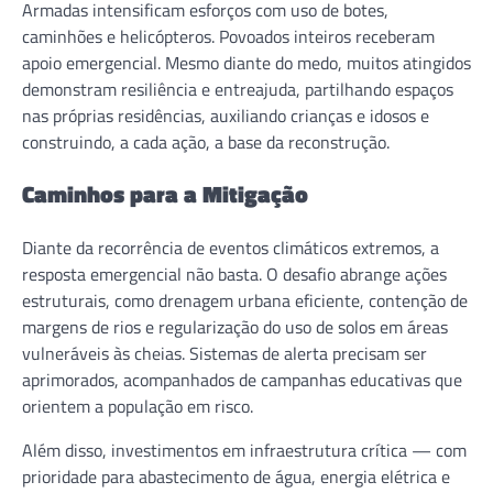
Armadas intensificam esforços com uso de botes,
caminhões e helicópteros. Povoados inteiros receberam
apoio emergencial. Mesmo diante do medo, muitos atingidos
demonstram resiliência e entreajuda, partilhando espaços
nas próprias residências, auxiliando crianças e idosos e
construindo, a cada ação, a base da reconstrução.
Caminhos para a Mitigação
Diante da recorrência de eventos climáticos extremos, a
resposta emergencial não basta. O desafio abrange ações
estruturais, como drenagem urbana eficiente, contenção de
margens de rios e regularização do uso de solos em áreas
vulneráveis às cheias. Sistemas de alerta precisam ser
aprimorados, acompanhados de campanhas educativas que
orientem a população em risco.
Além disso, investimentos em infraestrutura crítica — com
prioridade para abastecimento de água, energia elétrica e