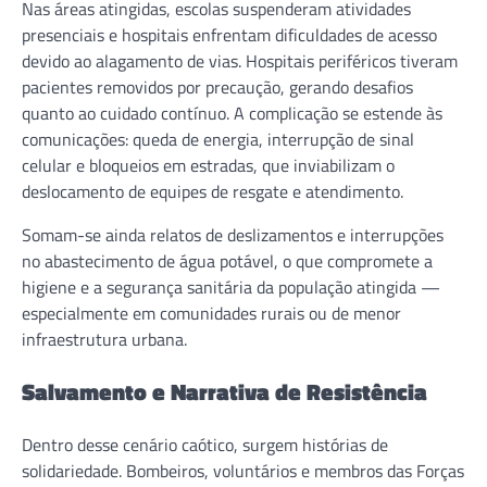
Nas áreas atingidas, escolas suspenderam atividades
presenciais e hospitais enfrentam dificuldades de acesso
devido ao alagamento de vias. Hospitais periféricos tiveram
pacientes removidos por precaução, gerando desafios
quanto ao cuidado contínuo. A complicação se estende às
comunicações: queda de energia, interrupção de sinal
celular e bloqueios em estradas, que inviabilizam o
deslocamento de equipes de resgate e atendimento.
Somam-se ainda relatos de deslizamentos e interrupções
no abastecimento de água potável, o que compromete a
higiene e a segurança sanitária da população atingida —
especialmente em comunidades rurais ou de menor
infraestrutura urbana.
Salvamento e Narrativa de Resistência
Dentro desse cenário caótico, surgem histórias de
solidariedade. Bombeiros, voluntários e membros das Forças