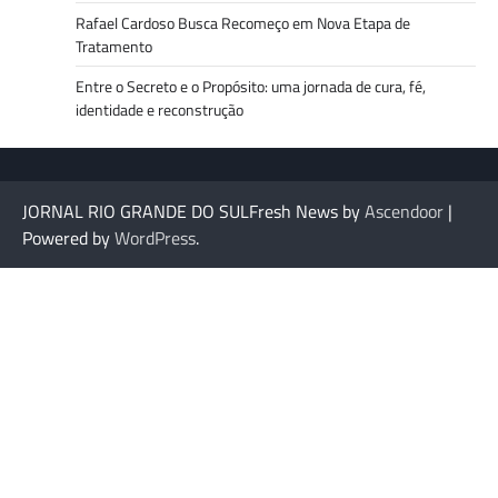
Rafael Cardoso Busca Recomeço em Nova Etapa de
Tratamento
Entre o Secreto e o Propósito: uma jornada de cura, fé,
identidade e reconstrução
JORNAL RIO GRANDE DO SULFresh News by
Ascendoor
|
Powered by
WordPress
.