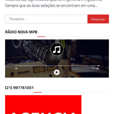
Sempre que as duas seleções se encontram em uma…
Pesquisar
por:
RÁDIO NOVA MPB
(21) 997761051