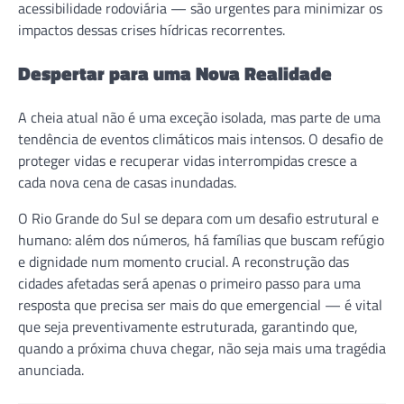
acessibilidade rodoviária — são urgentes para minimizar os
impactos dessas crises hídricas recorrentes.
Despertar para uma Nova Realidade
A cheia atual não é uma exceção isolada, mas parte de uma
tendência de eventos climáticos mais intensos. O desafio de
proteger vidas e recuperar vidas interrompidas cresce a
cada nova cena de casas inundadas.
O Rio Grande do Sul se depara com um desafio estrutural e
humano: além dos números, há famílias que buscam refúgio
e dignidade num momento crucial. A reconstrução das
cidades afetadas será apenas o primeiro passo para uma
resposta que precisa ser mais do que emergencial — é vital
que seja preventivamente estruturada, garantindo que,
quando a próxima chuva chegar, não seja mais uma tragédia
anunciada.