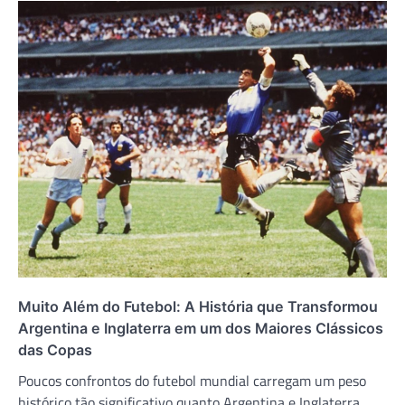
Muito Além do Futebol: A História que Transformou
Argentina e Inglaterra em um dos Maiores Clássicos
das Copas
Poucos confrontos do futebol mundial carregam um peso
histórico tão significativo quanto Argentina e Inglaterra.