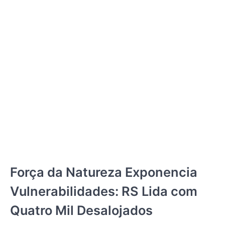
JORNAL RIO GRANDE DO SUL
Força da Natureza Exponencia
Vulnerabilidades: RS Lida com
Quatro Mil Desalojados