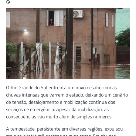
O Rio Grande do Sul enfrenta um novo desafio com as
chuvas intensas que varrem o estado, deixando um cenário
de tensão, desalojamento e mobilização contínua dos
serviços de emergência. Apesar da mobilização, as
consequências vão muito além de simples números.
A tempestade, persistente em diversas regiões, expulsou