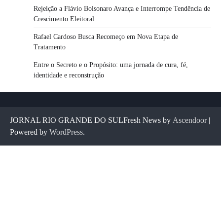
Rejeição a Flávio Bolsonaro Avança e Interrompe Tendência de
Crescimento Eleitoral
Rafael Cardoso Busca Recomeço em Nova Etapa de
Tratamento
Entre o Secreto e o Propósito: uma jornada de cura, fé,
identidade e reconstrução
JORNAL RIO GRANDE DO SULFresh News by
Ascendoor
|
Powered by
WordPress
.