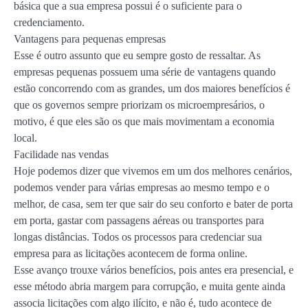
básica que a sua empresa possui é o suficiente para o
credenciamento.
Vantagens para pequenas empresas
Esse é outro assunto que eu sempre gosto de ressaltar. As
empresas pequenas possuem uma série de vantagens quando
estão concorrendo com as grandes, um dos maiores benefícios é
que os governos sempre priorizam os microempresários, o
motivo, é que eles são os que mais movimentam a economia
local.
Facilidade nas vendas
Hoje podemos dizer que vivemos em um dos melhores cenários,
podemos vender para várias empresas ao mesmo tempo e o
melhor, de casa, sem ter que sair do seu conforto e bater de porta
em porta, gastar com passagens aéreas ou transportes para
longas distâncias. Todos os processos para credenciar sua
empresa para as licitações acontecem de forma online.
Esse avanço trouxe vários benefícios, pois antes era presencial, e
esse método abria margem para corrupção, e muita gente ainda
associa licitações com algo ilícito, e não é, tudo acontece de