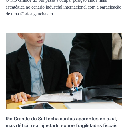
O Rio Grande do Sul passa a ocupar posição ainda mais
estratégica no cenário industrial internacional com a participação
de uma fábrica gaúcha em…
Rio Grande do Sul fecha contas aparentes no azul,
mas déficit real ajustado expõe fragilidades fiscais