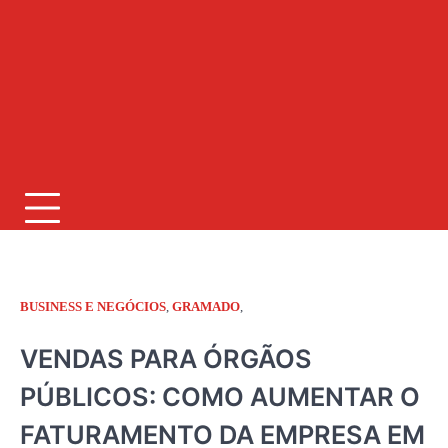
BUSINESS E NEGÓCIOS
,
GRAMADO
,
JORNAL RIO GRANDE DO SUL
VENDAS PARA ÓRGÃOS
PÚBLICOS: COMO AUMENTAR O
FATURAMENTO DA EMPRESA EM