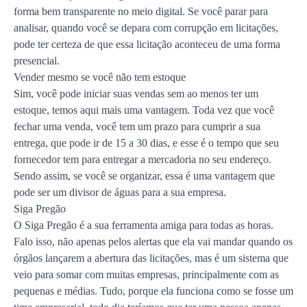
forma bem transparente no meio digital. Se você parar para
analisar, quando você se depara com corrupção em licitações,
pode ter certeza de que essa licitação aconteceu de uma forma
presencial.
Vender mesmo se você não tem estoque
Sim, você pode iniciar suas vendas sem ao menos ter um
estoque, temos aqui mais uma vantagem. Toda vez que você
fechar uma venda, você tem um prazo para cumprir a sua
entrega, que pode ir de 15 a 30 dias, e esse é o tempo que seu
fornecedor tem para entregar a mercadoria no seu endereço.
Sendo assim, se você se organizar, essa é uma vantagem que
pode ser um divisor de águas para a sua empresa.
Siga Pregão
O Siga Pregão é a sua ferramenta amiga para todas as horas.
Falo isso, não apenas pelos alertas que ela vai mandar quando os
órgãos lançarem a abertura das licitações, mas é um sistema que
veio para somar com muitas empresas, principalmente com as
pequenas e médias. Tudo, porque ela funciona como se fosse um