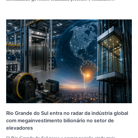
Rio Grande do Sul entra no radar da indústria global
com megainvestimento bilionário no setor de
elevadores