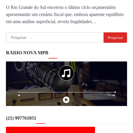
O Rio Grande do Sul encerrou o último ciclo orçamentário
apresentando um cenário fiscal que, embora aparente equilíbrio
em uma análise superficial, revela fragilidades…
Pesquisar
por:
RÁDIO NOVA MPB
(21) 997761051