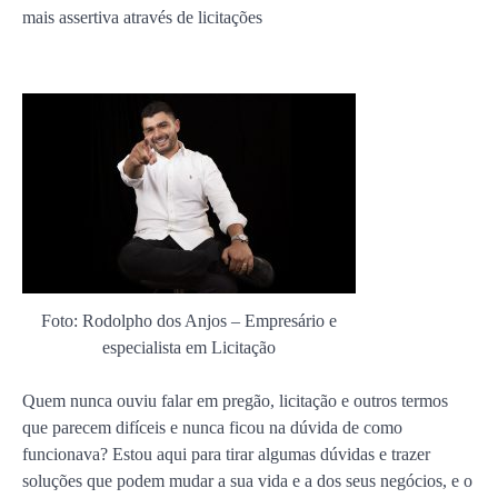
mais assertiva através de licitações
Foto: Rodolpho dos Anjos – Empresário e
especialista em Licitação
Quem nunca ouviu falar em pregão, licitação e outros termos
que parecem difíceis e nunca ficou na dúvida de como
funcionava? Estou aqui para tirar algumas dúvidas e trazer
soluções que podem mudar a sua vida e a dos seus negócios, e o