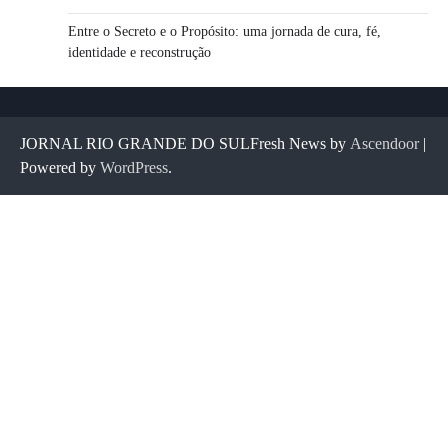
Entre o Secreto e o Propósito: uma jornada de cura, fé,
identidade e reconstrução
JORNAL RIO GRANDE DO SULFresh News by
Ascendoor
|
Powered by
WordPress
.