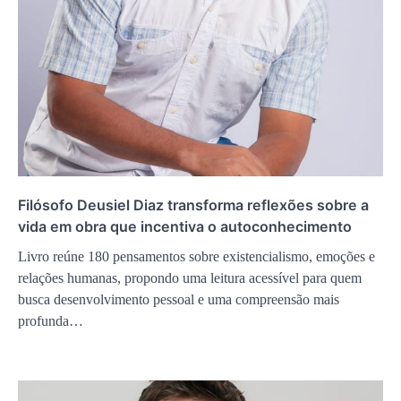
Filósofo Deusiel Diaz transforma reflexões sobre a
vida em obra que incentiva o autoconhecimento
Livro reúne 180 pensamentos sobre existencialismo, emoções e
relações humanas, propondo uma leitura acessível para quem
busca desenvolvimento pessoal e uma compreensão mais
profunda…