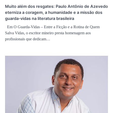
Muito além dos resgates: Paulo Antônio de Azevedo
eterniza a coragem, a humanidade e a missão dos
guarda-vidas na literatura brasileira
Em O Guarda-Vidas – Entre a Ficção e a Rotina de Quem
Salva Vidas, o escritor mineiro presta homenagem aos
profissionais que dedicam…