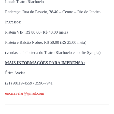
Local: Teatro Riachuelo
Endereço: Rua do Passeio, 38/40 – Centro – Rio de Janeiro
Ingressos:
Plateia VIP: R$ 80,00 (R$ 40,00 meia)
Plateia e Balcão Nobre: R$ 50,00 (R$ 25,00 meia)
(vendas na bilheteria do Teatro Riachuelo e no site Sympla)
MAIS INFORMAÇÕES PARA IMPRENSA:
Érica Avelar
(21) 98119-4559 / 3596-7941
erica.avelar@gmail.com