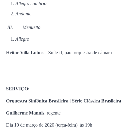
Allegro con brio
Andante
III.
Menuetto
Allegro
Heitor Villa Lobos
– Suíte II, para orquestra de câmara
SERVIÇO:
Orquestra Sinfônica Brasileira | Série Clássica Brasileira
Guilherme Mannis
, regente
Dia 10 de março de 2020 (terça-feira), às 19h