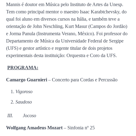
Mannis é doutor em Música pelo Instituto de Artes da Unesp.
Tem como principal mentor o maestro Isaac Karabtchevsky, do
qual foi aluno em diversos cursos na Itália, e também teve a
orientação de John Neschling, Kurt Masur (Campos do Jordão)
e Jorma Panula (Instrumenta Verano, México). Foi professor do
Departamento de Música da Universidade Federal de Sergipe
(UFS) e gestor artístico e regente titular de dois projetos
experimentais desta instituição: Orquestra e Coro da UFS.
PROGRAMA:
Camargo Guarnieri
– Concerto para Cordas e Percussão
Vigoroso
Saudoso
III.
Jocoso
Wolfgang Amadeus Mozart
– Sinfonia nº 25