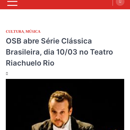
CULTURA
,
MÚSICA
OSB abre Série Clássica
Brasileira, dia 10/03 no Teatro
Riachuelo Rio