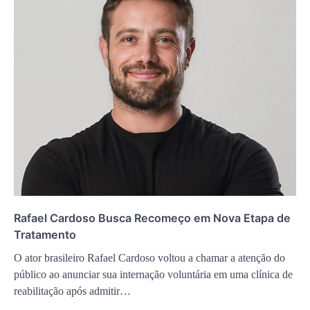
Rafael Cardoso Busca Recomeço em Nova Etapa de
Tratamento
O ator brasileiro Rafael Cardoso voltou a chamar a atenção do
público ao anunciar sua internação voluntária em uma clínica de
reabilitação após admitir…