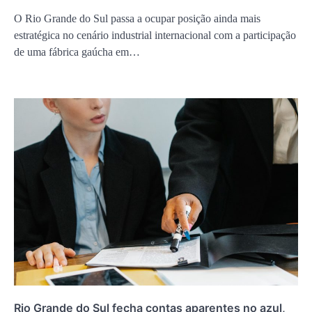
O Rio Grande do Sul passa a ocupar posição ainda mais
estratégica no cenário industrial internacional com a participação
de uma fábrica gaúcha em…
Rio Grande do Sul fecha contas aparentes no azul,