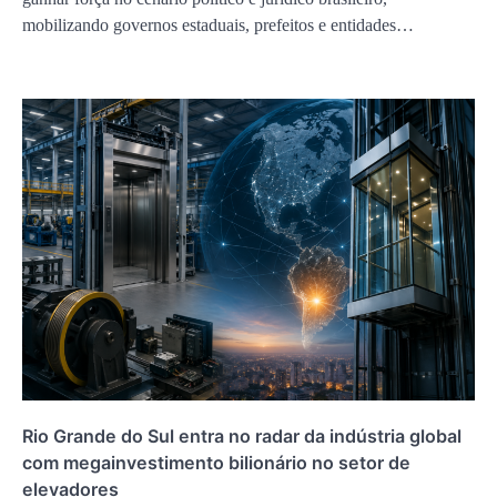
mobilizando governos estaduais, prefeitos e entidades…
Rio Grande do Sul entra no radar da indústria global
com megainvestimento bilionário no setor de
elevadores