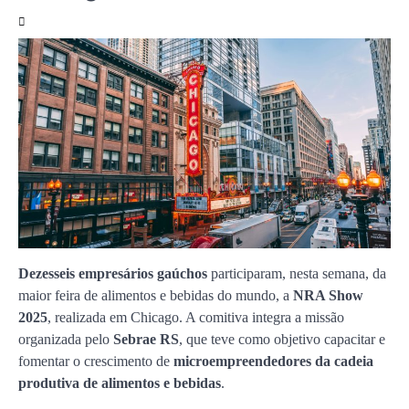
Dezesseis empresários gaúchos
participaram, nesta semana, da
maior feira de alimentos e bebidas do mundo, a
NRA Show
2025
, realizada em Chicago. A comitiva integra a missão
organizada pelo
Sebrae RS
, que teve como objetivo capacitar e
fomentar o crescimento de
microempreendedores da cadeia
produtiva de alimentos e bebidas
.