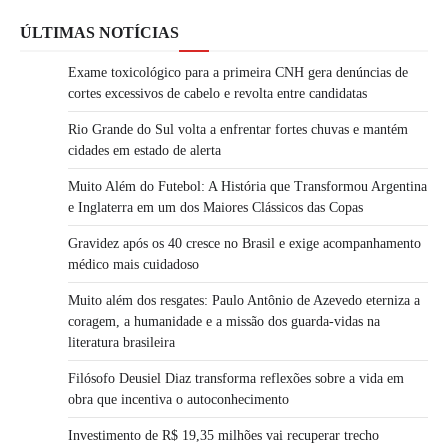
ÚLTIMAS NOTÍCIAS
Exame toxicológico para a primeira CNH gera denúncias de
cortes excessivos de cabelo e revolta entre candidatas
Rio Grande do Sul volta a enfrentar fortes chuvas e mantém
cidades em estado de alerta
Muito Além do Futebol: A História que Transformou Argentina
e Inglaterra em um dos Maiores Clássicos das Copas
Gravidez após os 40 cresce no Brasil e exige acompanhamento
médico mais cuidadoso
Muito além dos resgates: Paulo Antônio de Azevedo eterniza a
coragem, a humanidade e a missão dos guarda-vidas na
literatura brasileira
Filósofo Deusiel Diaz transforma reflexões sobre a vida em
obra que incentiva o autoconhecimento
Investimento de R$ 19,35 milhões vai recuperar trecho