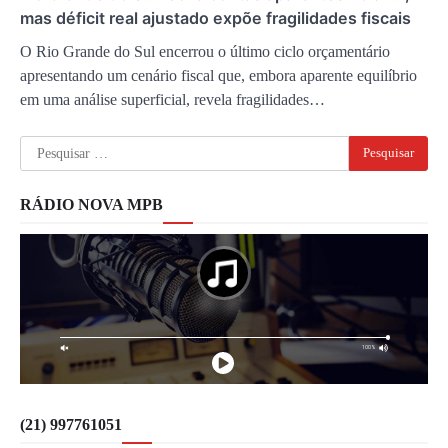
mas déficit real ajustado expõe fragilidades fiscais
O Rio Grande do Sul encerrou o último ciclo orçamentário
apresentando um cenário fiscal que, embora aparente equilíbrio
em uma análise superficial, revela fragilidades…
Pesquisar
por:
RÁDIO NOVA MPB
(21) 997761051