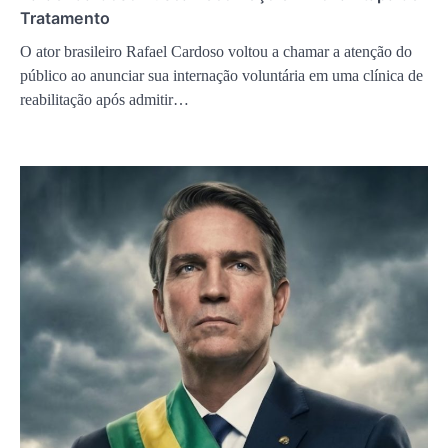
Tratamento
O ator brasileiro Rafael Cardoso voltou a chamar a atenção do
público ao anunciar sua internação voluntária em uma clínica de
reabilitação após admitir…