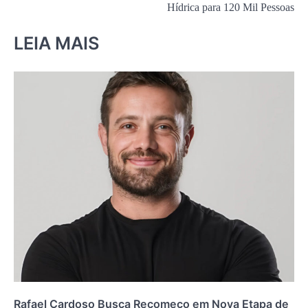
Hídrica para 120 Mil Pessoas
LEIA MAIS
Rafael Cardoso Busca Recomeço em Nova Etapa de