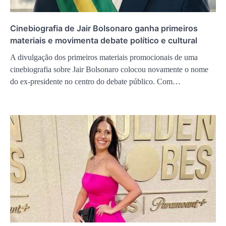
Cinebiografia de Jair Bolsonaro ganha primeiros
materiais e movimenta debate político e cultural
A divulgação dos primeiros materiais promocionais de uma
cinebiografia sobre Jair Bolsonaro colocou novamente o nome
do ex-presidente no centro do debate público. Com…