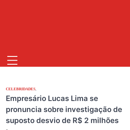
CELEBRIDADES
,
JORNAL RIO GRANDE DO SUL
Empresário Lucas Lima se
pronuncia sobre investigação de
suposto desvio de R$ 2 milhões