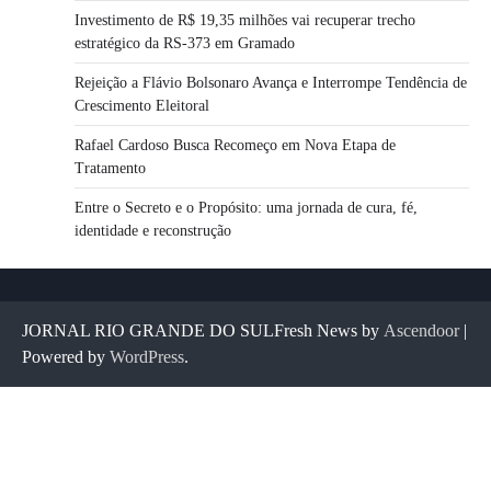
Investimento de R$ 19,35 milhões vai recuperar trecho
estratégico da RS-373 em Gramado
Rejeição a Flávio Bolsonaro Avança e Interrompe Tendência de
Crescimento Eleitoral
Rafael Cardoso Busca Recomeço em Nova Etapa de
Tratamento
Entre o Secreto e o Propósito: uma jornada de cura, fé,
identidade e reconstrução
JORNAL RIO GRANDE DO SULFresh News by
Ascendoor
|
Powered by
WordPress
.