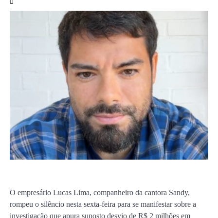
O empresário Lucas Lima, companheiro da cantora Sandy,
rompeu o silêncio nesta sexta-feira para se manifestar sobre a
investigação que apura suposto desvio de R$ 2 milhões em