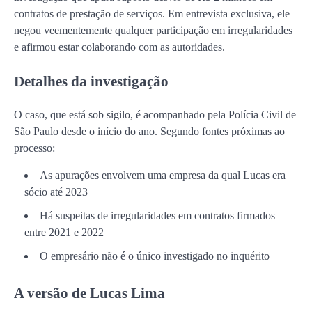
contratos de prestação de serviços. Em entrevista exclusiva, ele
negou veementemente qualquer participação em irregularidades
e afirmou estar colaborando com as autoridades.
Detalhes da investigação
O caso, que está sob sigilo, é acompanhado pela Polícia Civil de
São Paulo desde o início do ano. Segundo fontes próximas ao
processo:
As apurações envolvem uma empresa da qual Lucas era
sócio até 2023
Há suspeitas de irregularidades em contratos firmados
entre 2021 e 2022
O empresário não é o único investigado no inquérito
A versão de Lucas Lima