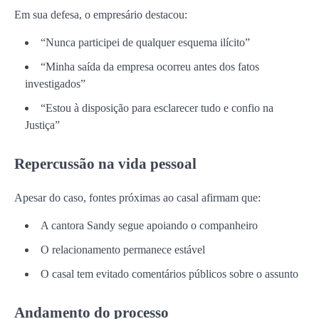
Em sua defesa, o empresário destacou:
“Nunca participei de qualquer esquema ilícito”
“Minha saída da empresa ocorreu antes dos fatos
investigados”
“Estou à disposição para esclarecer tudo e confio na
Justiça”
Repercussão na vida pessoal
Apesar do caso, fontes próximas ao casal afirmam que:
A cantora Sandy segue apoiando o companheiro
O relacionamento permanece estável
O casal tem evitado comentários públicos sobre o assunto
Andamento do processo