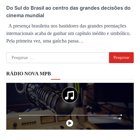
Do Sul do Brasil ao centro das grandes decisões do
cinema mundial
A presença brasileira nos bastidores das grandes premiações
internacionais acaba de ganhar um capítulo inédito e simbólico.
Pela primeira vez, uma gaúcha passa…
Pesquisar
por:
RÁDIO NOVA MPB