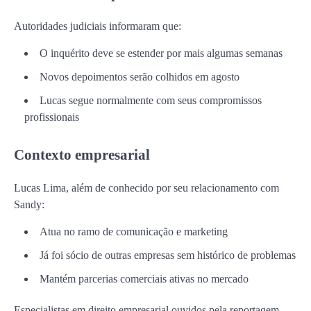
Autoridades judiciais informaram que:
O inquérito deve se estender por mais algumas semanas
Novos depoimentos serão colhidos em agosto
Lucas segue normalmente com seus compromissos
profissionais
Contexto empresarial
Lucas Lima, além de conhecido por seu relacionamento com
Sandy:
Atua no ramo de comunicação e marketing
Já foi sócio de outras empresas sem histórico de problemas
Mantém parcerias comerciais ativas no mercado
Especialistas em direito empresarial ouvidos pela reportagem